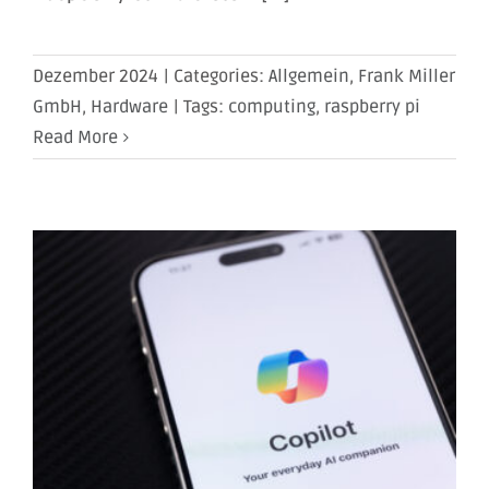
Dezember 2024
|
Categories:
Allgemein
,
Frank Miller
GmbH
,
Hardware
|
Tags:
computing
,
raspberry pi
Read More