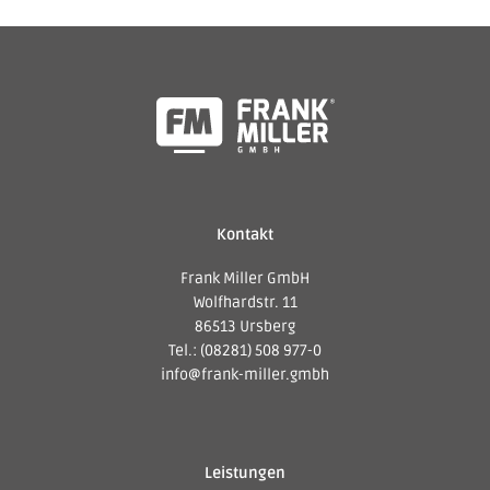
Kontakt
Frank Miller GmbH
Wolfhardstr. 11
86513 Ursberg
Tel.: (08281) 508 977-0
info@frank-miller.gmbh
Leistungen