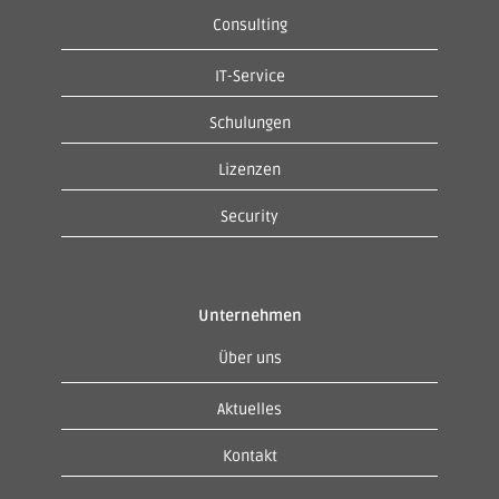
Consulting
IT-Service
Schulungen
Lizenzen
Security
Unternehmen
Über uns
Aktuelles
Kontakt