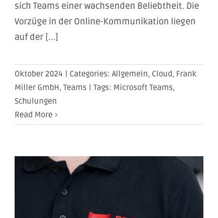
sich Teams einer wachsenden Beliebtheit. Die
Vorzüge in der Online-Kommunikation liegen
auf der [...]
Oktober 2024
|
Categories:
Allgemein
,
Cloud
,
Frank
Miller GmbH
,
Teams
|
Tags:
Microsoft Teams
,
Schulungen
Read More