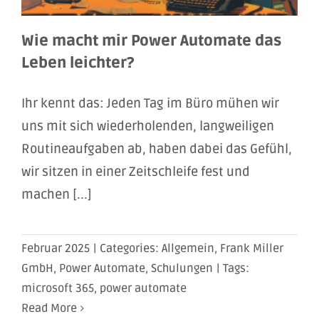
Wie macht mir Power Automate das
Leben leichter?
Ihr kennt das: Jeden Tag im Büro mühen wir
uns mit sich wiederholenden, langweiligen
Routineaufgaben ab, haben dabei das Gefühl,
wir sitzen in einer Zeitschleife fest und
machen [...]
Februar 2025
|
Categories:
Allgemein
,
Frank Miller
GmbH
,
Power Automate
,
Schulungen
|
Tags:
microsoft 365
,
power automate
Read More