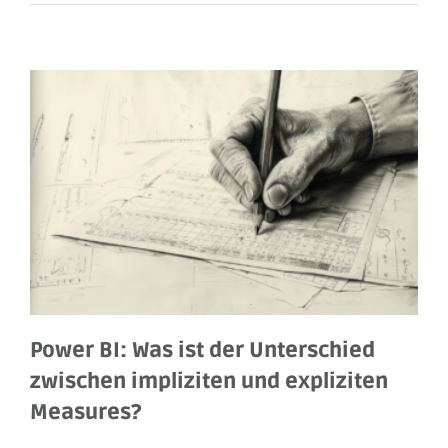
Power BI: Was ist der Unterschied
zwischen impliziten und expliziten
Measures?