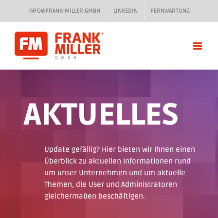
Zum
INFO@FRANK-MILLER.GMBH
LINKEDIN
FERNWARTUNG
Inhalt
springen
AKTUELLES
Update gefällig? Hier bieten wir Ihnen einen
Überblick zu aktuellen Informationen rund
um unser Unternehmen und um aktuelle
Themen, die User und Administratoren
gleichermaßen beschäftigen.