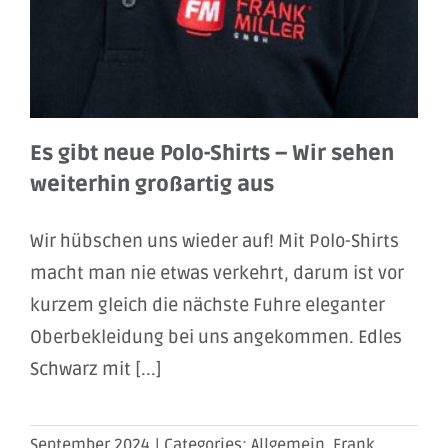
Es gibt neue Polo-Shirts – Wir sehen
weiterhin großartig aus
Wir hübschen uns wieder auf! Mit Polo-Shirts
macht man nie etwas verkehrt, darum ist vor
kurzem gleich die nächste Fuhre eleganter
Oberbekleidung bei uns angekommen. Edles
Schwarz mit [...]
September 2024
|
Categories:
Allgemein
,
Frank