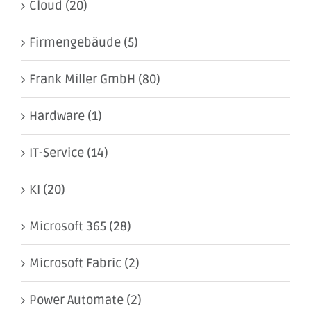
Cloud (20)
Firmengebäude (5)
Frank Miller GmbH (80)
Hardware (1)
IT-Service (14)
KI (20)
Microsoft 365 (28)
Microsoft Fabric (2)
Power Automate (2)