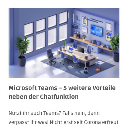
Microsoft Teams – 5 weitere Vorteile
neben der Chatfunktion
Nutzt ihr auch Teams? Falls nein, dann
verpasst ihr was! Nicht erst seit Corona erfreut