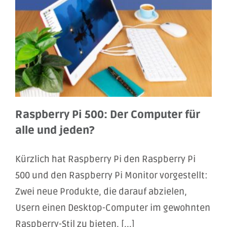
Raspberry Pi 500: Der Computer für
alle und jeden?
Kürzlich hat Raspberry Pi den Raspberry Pi
500 und den Raspberry Pi Monitor vorgestellt:
Zwei neue Produkte, die darauf abzielen,
Usern einen Desktop-Computer im gewohnten
Raspberry-Stil zu bieten. [...]