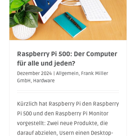
Raspberry Pi 500: Der Computer
für alle und jeden?
Dezember 2024
|
Allgemein
,
Frank Miller
GmbH
,
Hardware
Kürzlich hat Raspberry Pi den Raspberry
Pi 500 und den Raspberry Pi Monitor
vorgestellt: Zwei neue Produkte, die
darauf abzielen, Usern einen Desktop-