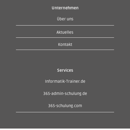
Unternehmen
Über uns
Aktuelles
Kontakt
Services
Informatik-Trainer.de
365-admin-schulung.de
365-schulung.com