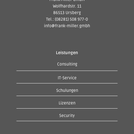
Wolfhardstr. 11
86513 Ursberg
Tel.: (08281) 508 977-0
info@frank-miller.gmbh
Leistungen
Consulting
IT-Service
Schulungen
Lizenzen
Security