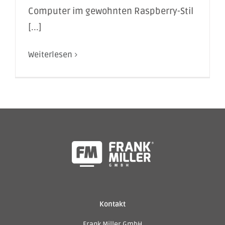
Computer im gewohnten Raspberry-Stil
[...]
Weiterlesen
Kontakt
Frank Miller GmbH