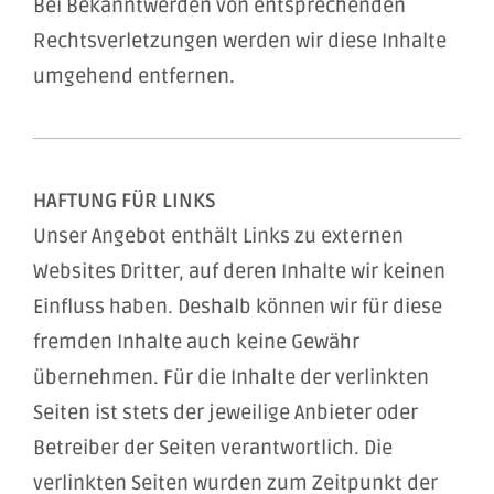
Bei Bekanntwerden von entsprechenden
Rechtsverletzungen werden wir diese Inhalte
umgehend entfernen.
HAFTUNG FÜR LINKS
Unser Angebot enthält Links zu externen
Websites Dritter, auf deren Inhalte wir keinen
Einfluss haben. Deshalb können wir für diese
fremden Inhalte auch keine Gewähr
übernehmen. Für die Inhalte der verlinkten
Seiten ist stets der jeweilige Anbieter oder
Betreiber der Seiten verantwortlich. Die
verlinkten Seiten wurden zum Zeitpunkt der