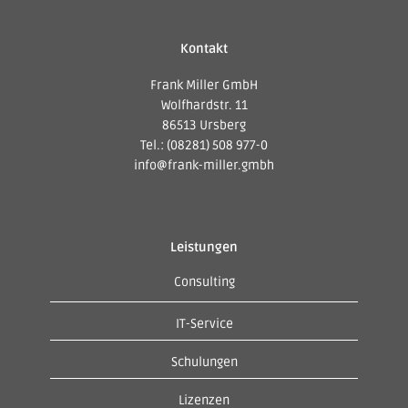
Kontakt
Frank Miller GmbH
Wolfhardstr. 11
86513 Ursberg
Tel.: (08281) 508 977-0
info@frank-miller.gmbh
Leistungen
Consulting
IT-Service
Schulungen
Lizenzen