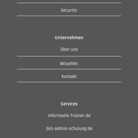
Security
Unternehmen
Über uns
Aktuelles
Kontakt
Services
Informatik-Trainer.de
365-admin-schulung.de