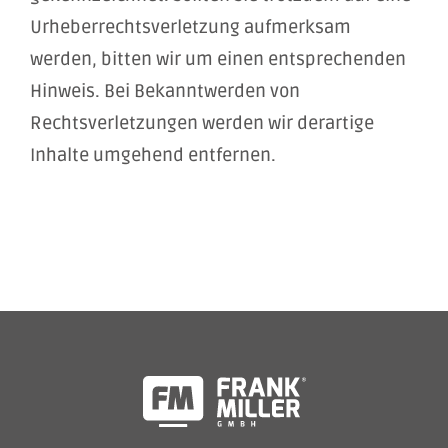
Urheberrechtsverletzung aufmerksam
werden, bitten wir um einen entsprechenden
Hinweis. Bei Bekanntwerden von
Rechtsverletzungen werden wir derartige
Inhalte umgehend entfernen.