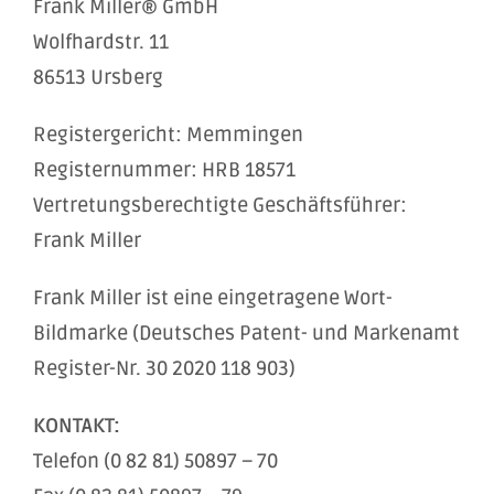
Frank Miller® GmbH
Wolfhardstr. 11
86513 Ursberg
Registergericht: Memmingen
Registernummer: HRB 18571
Vertretungsberechtigte Geschäftsführer:
Frank Miller
Frank Miller ist eine eingetragene Wort-
Bildmarke (Deutsches Patent- und Markenamt
Register-Nr. 30 2020 118 903)
KONTAKT:
Telefon (0 82 81) 50897 – 70