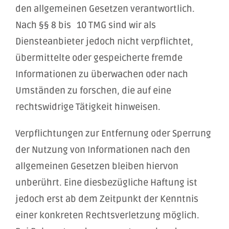
den allgemeinen Gesetzen verantwortlich.
Nach §§ 8 bis 10 TMG sind wir als
Diensteanbieter jedoch nicht verpflichtet,
übermittelte oder gespeicherte fremde
Informationen zu überwachen oder nach
Umständen zu forschen, die auf eine
rechtswidrige Tätigkeit hinweisen.
Verpflichtungen zur Entfernung oder Sperrung
der Nutzung von Informationen nach den
allgemeinen Gesetzen bleiben hiervon
unberührt. Eine diesbezügliche Haftung ist
jedoch erst ab dem Zeitpunkt der Kenntnis
einer konkreten Rechtsverletzung möglich.