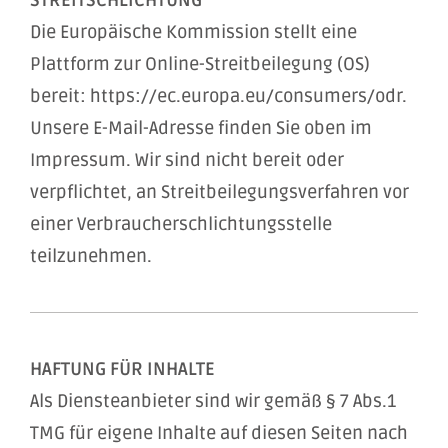
STREITSCHLICHTUNG
Die Europäische Kommission stellt eine
Plattform zur Online-Streitbeilegung (OS)
bereit: https://ec.europa.eu/consumers/odr.
Unsere E-Mail-Adresse finden Sie oben im
Impressum. Wir sind nicht bereit oder
verpflichtet, an Streitbeilegungsverfahren vor
einer Verbraucherschlichtungsstelle
teilzunehmen.
HAFTUNG FÜR INHALTE
Als Diensteanbieter sind wir gemäß § 7 Abs.1
TMG für eigene Inhalte auf diesen Seiten nach