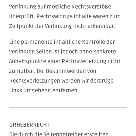
Verlinkung auf mögliche Rechtsverstöße
überprüft. Rechtswidrige Inhalte waren zum
Zeitpunkt der Verlinkung nicht erkennbar.
Eine permanente inhaltliche Kontrolle der
verlinkten Seiten ist jedoch ohne konkrete
Anhaltspunkte einer Rechtsverletzung nicht
zumutbar. Bei Bekanntwerden von
Rechtsverletzungen werden wir derartige
Links umgehend entfernen.
URHEBERRECHT
Die durch die Seitenbetreiber erstellten