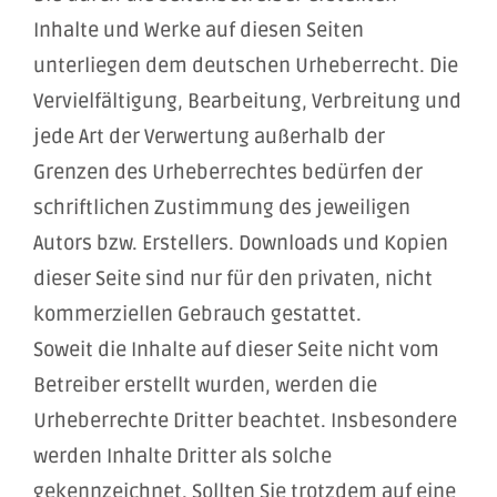
Inhalte und Werke auf diesen Seiten
unterliegen dem deutschen Urheberrecht. Die
Vervielfältigung, Bearbeitung, Verbreitung und
jede Art der Verwertung außerhalb der
Grenzen des Urheberrechtes bedürfen der
schriftlichen Zustimmung des jeweiligen
Autors bzw. Erstellers. Downloads und Kopien
dieser Seite sind nur für den privaten, nicht
kommerziellen Gebrauch gestattet.
Soweit die Inhalte auf dieser Seite nicht vom
Betreiber erstellt wurden, werden die
Urheberrechte Dritter beachtet. Insbesondere
werden Inhalte Dritter als solche
gekennzeichnet. Sollten Sie trotzdem auf eine