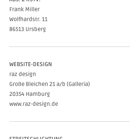
Frank Miller
Wolfhardstr. 11
86513 Ursberg
WEBSITE-DESIGN
raz design
Große Bleichen 21 a/b (Galleria)
20354 Hamburg
www.raz-design.de