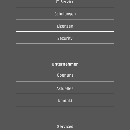
IT-Service
Schulungen
Lizenzen
Security
Unternehmen
Über uns
Aktuelles
Kontakt
Services