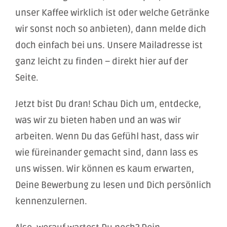
unser Kaffee wirklich ist oder welche Getränke
wir sonst noch so anbieten), dann melde dich
doch einfach bei uns. Unsere Mailadresse ist
ganz leicht zu finden – direkt hier auf der
Seite.
Jetzt bist Du dran! Schau Dich um, entdecke,
was wir zu bieten haben und an was wir
arbeiten. Wenn Du das Gefühl hast, dass wir
wie füreinander gemacht sind, dann lass es
uns wissen. Wir können es kaum erwarten,
Deine Bewerbung zu lesen und Dich persönlich
kennenzulernen.