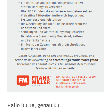
Hallo Du! Ja, genau Du!