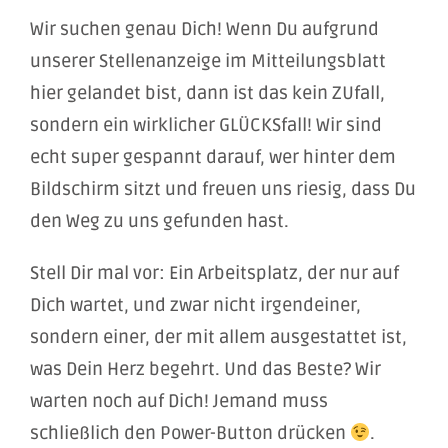
Wir suchen genau Dich! Wenn Du aufgrund
unserer Stellenanzeige im Mitteilungsblatt
hier gelandet bist, dann ist das kein ZUfall,
sondern ein wirklicher GLÜCKSfall! Wir sind
echt super gespannt darauf, wer hinter dem
Bildschirm sitzt und freuen uns riesig, dass Du
den Weg zu uns gefunden hast.
Stell Dir mal vor: Ein Arbeitsplatz, der nur auf
Dich wartet, und zwar nicht irgendeiner,
sondern einer, der mit allem ausgestattet ist,
was Dein Herz begehrt. Und das Beste? Wir
warten noch auf Dich! Jemand muss
schließlich den Power-Button drücken
.