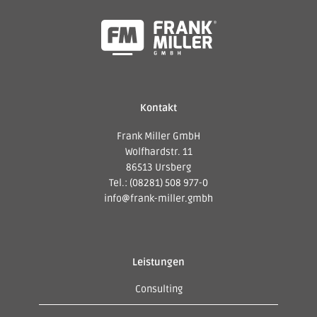
Kontakt
Frank Miller GmbH
Wolfhardstr. 11
86513 Ursberg
Tel.: (08281) 508 977-0
info@frank-miller.gmbh
Leistungen
Consulting