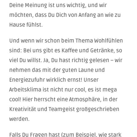
Deine Meinung ist uns wichtig, und wir
möchten, dass Du Dich von Anfang an wie zu
Hause fühlst.
Und wenn wir schon beim Thema Wohlfühlen
sind: Bei uns gibt es Kaffee und Getränke, so
viel Du willst. Ja, Du hast richtig gelesen – wir
nehmen das mit der guten Laune und
Energiezufuhr wirklich ernst! Unser
Arbeitsklima ist nicht nur cool, es ist mega
cool! Hier herrscht eine Atmosphäre, in der
Kreativität und Teamgeist großgeschrieben
werden.
Falls Du Fragen hast (zum Beispiel, wie stark