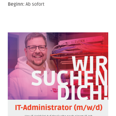
Beginn:
Ab sofort