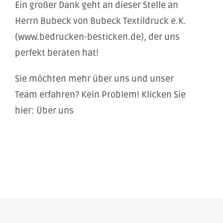
Ein großer Dank geht an dieser Stelle an
Herrn Bubeck von
Bubeck Textildruck e.K.
(www.bedrucken-besticken.de)
, der uns
perfekt beraten hat!
Sie möchten mehr über uns und unser
Team erfahren? Kein Problem! Klicken Sie
hier:
Über uns