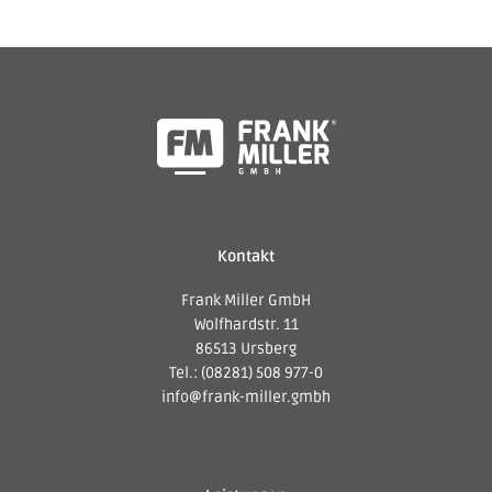
Kontakt
Frank Miller GmbH
Wolfhardstr. 11
86513 Ursberg
Tel.: (08281) 508 977-0
info@frank-miller.gmbh