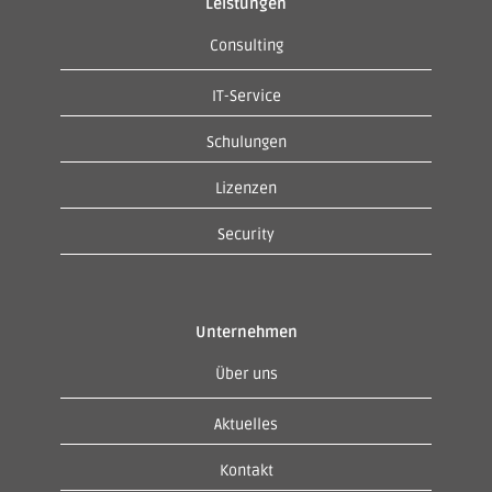
Leistungen
Consulting
IT-Service
Schulungen
Lizenzen
Security
Unternehmen
Über uns
Aktuelles
Kontakt