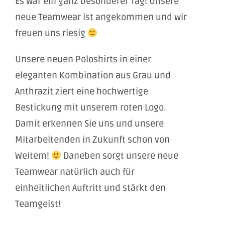
Es war ein ganz besonderer Tag! Unsere
neue Teamwear ist angekommen und wir
freuen uns riesig
Unsere neuen Poloshirts in einer
eleganten Kombination aus Grau und
Anthrazit ziert eine hochwertige
Bestickung mit unserem roten Logo.
Damit erkennen Sie uns und unsere
Mitarbeitenden in Zukunft schon von
Weitem!
Daneben sorgt unsere neue
Teamwear natürlich auch für
einheitlichen Auftritt und stärkt den
Teamgeist!