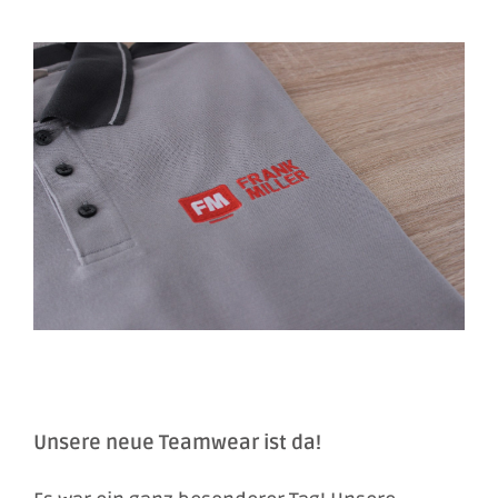
Unsere neue Teamwear ist da!